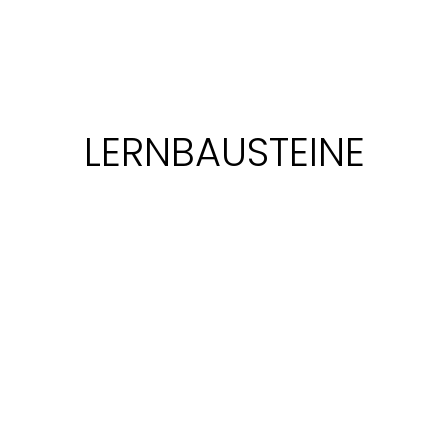
LERNBAUSTEINE