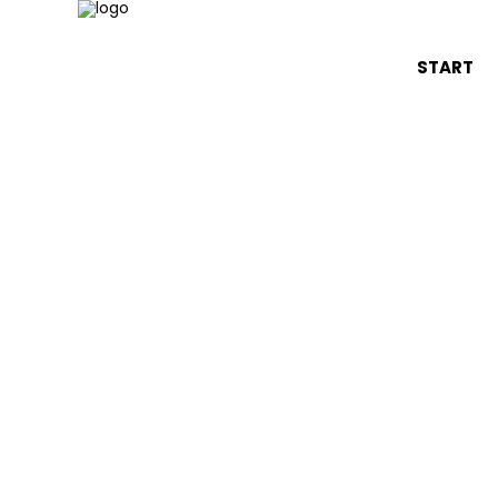
START