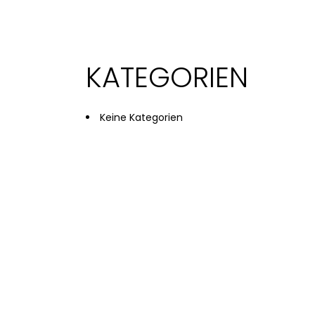
KATEGORIEN
Keine Kategorien