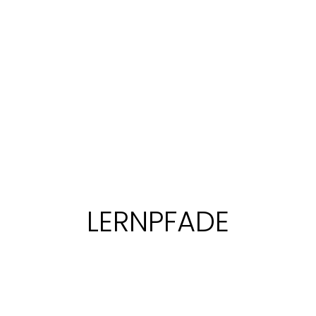
LERNPFADE