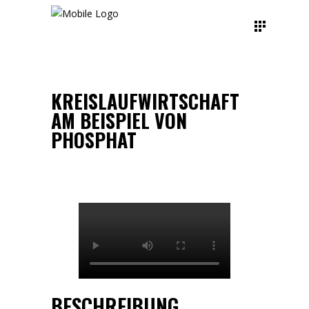
KREISLAUFWIRTSCHAFT
AM BEISPIEL VON
PHOSPHAT
BESCHREIBUNG