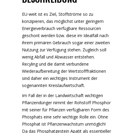
EU-weit ist es Ziel, Stoffströme so zu
konzipieren, das möglichst unter geringem
Energieverbrauch verfügbare Ressourcen
geschont werden bzw. diese im Idealfall nach
ihrem primären Gebrauch sogar einer zweiten
Nutzung zur Verfügung stehen. Zugleich soll
wenig Abfall und Abwasser entstehen.
Recyling und die damit verbundene
Wiederaufbereitung der Wertstofffraktionen
sind daher ein wichtiges Instrument der
sogenannten Kreislaufwirtschaft.
Im Fall der in der Landwirtschaft wichtigen
Pflanzendünger nimmt der Rohstoff Phosphor
mit seiner für Pflanzen verfügbaren Form des
Phosphats eine sehr wichtige Rolle ein. Ohne
Phosphat ist Pflanzenwachstum unmöglich!
Da das Phosphatgestein Apatit als essentieller