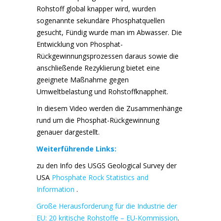
Rohstoff global knapper wird, wurden
sogenannte sekundäre Phosphatquellen
gesucht, Fündig wurde man im Abwasser. Die
Entwicklung von Phosphat-
Rückgewinnungsprozessen daraus sowie die
anschließende Rezyklierung bietet eine
geeignete Maßnahme gegen
Umweltbelastung und Rohstoffknappheit.
In diesem Video werden die Zusammenhänge
rund um die Phosphat-Rückgewinnung
genauer dargestellt.
Weiterführende Links:
zu den Info des USGS Geological Survey der
USA
Phosphate Rock Statistics and
Information
.
Große Herausforderung für die Industrie der
EU: 20 kritische Rohstoffe – EU-Kommission
.