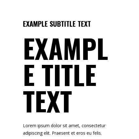
EXAMPLE SUBTITLE TEXT
EXAMPL
E TITLE
TEXT
Lorem ipsum dolor sit amet, consectetur
adipiscing elit. Praesent et eros eu felis.