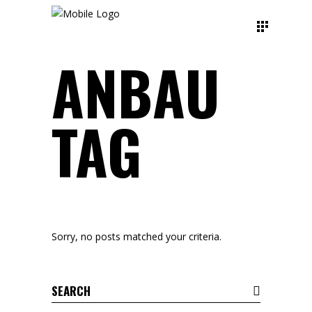
ANBAU
TAG
Sorry, no posts matched your criteria.
Search
for: