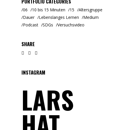
PORTFOLIO CATEGORIES
06
10 bis 15 Minuten
15
Altersgruppe
Dauer
Lebenslanges Lernen
Medium
Podcast
SDGs
Versuchsvideo
SHARE
INSTAGRAM
LARS
HAT