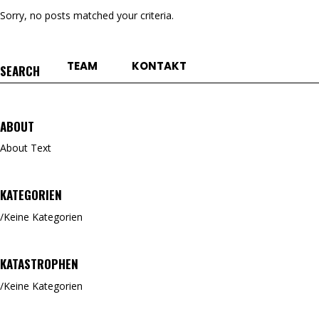
Sorry, no posts matched your criteria.
TEAM
KONTAKT
Search
for:
ABOUT
About Text
KATEGORIEN
Keine Kategorien
KATASTROPHEN
Keine Kategorien