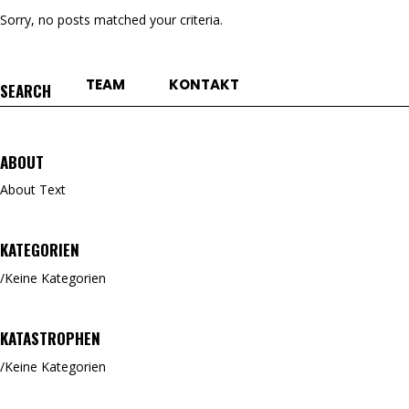
Sorry, no posts matched your criteria.
TEAM
KONTAKT
Search
for:
ABOUT
About Text
KATEGORIEN
Keine Kategorien
KATASTROPHEN
Keine Kategorien