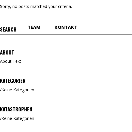
Sorry, no posts matched your criteria.
TEAM
KONTAKT
Search
for:
ABOUT
About Text
KATEGORIEN
Keine Kategorien
KATASTROPHEN
Keine Kategorien