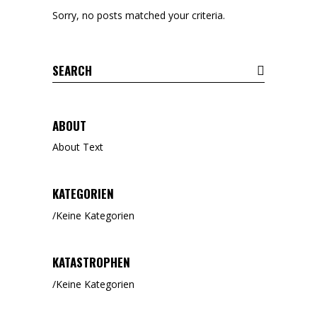
Sorry, no posts matched your criteria.
Search
for:
ABOUT
About Text
KATEGORIEN
Keine Kategorien
KATASTROPHEN
Keine Kategorien