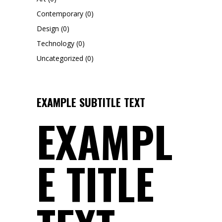
Contemporary
(0)
Design
(0)
Technology
(0)
Uncategorized
(0)
EXAMPLE SUBTITLE TEXT
EXAMPL
E TITLE