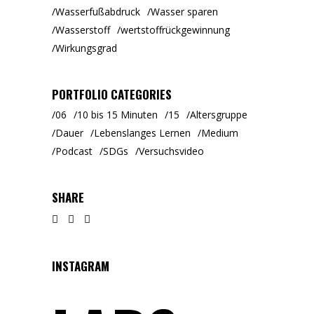
Wasserfußabdruck
Wasser sparen
Wasserstoff
wertstoffrückgewinnung
Wirkungsgrad
PORTFOLIO CATEGORIES
06
10 bis 15 Minuten
15
Altersgruppe
Dauer
Lebenslanges Lernen
Medium
Podcast
SDGs
Versuchsvideo
SHARE
INSTAGRAM