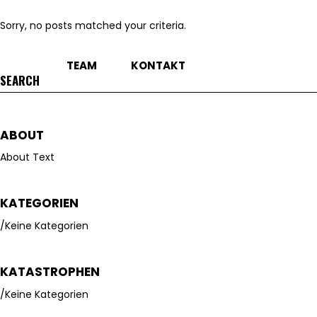
Sorry, no posts matched your criteria.
TEAM
KONTAKT
Search
for:
ABOUT
About Text
KATEGORIEN
Keine Kategorien
KATASTROPHEN
Keine Kategorien