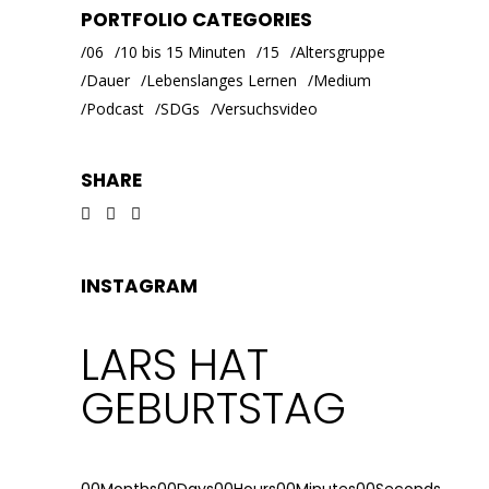
PORTFOLIO CATEGORIES
06
10 bis 15 Minuten
15
Altersgruppe
Dauer
Lebenslanges Lernen
Medium
Podcast
SDGs
Versuchsvideo
SHARE
INSTAGRAM
LARS HAT
GEBURTSTAG