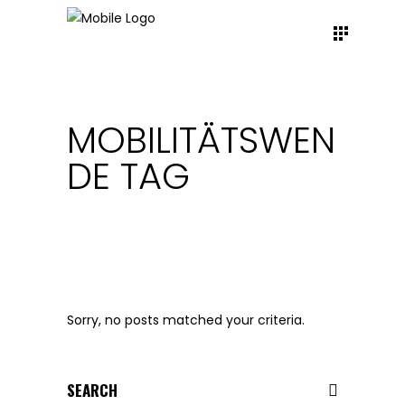
MOBILITÄTSWEN
DE TAG
Sorry, no posts matched your criteria.
Search