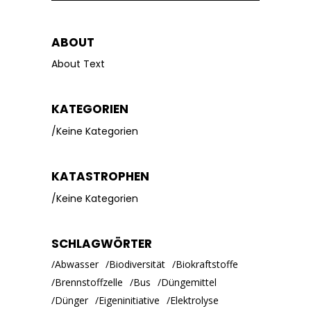
for:
ABOUT
About Text
KATEGORIEN
Keine Kategorien
KATASTROPHEN
Keine Kategorien
SCHLAGWÖRTER
Abwasser
Biodiversität
Biokraftstoffe
Brennstoffzelle
Bus
Düngemittel
Dünger
Eigeninitiative
Elektrolyse