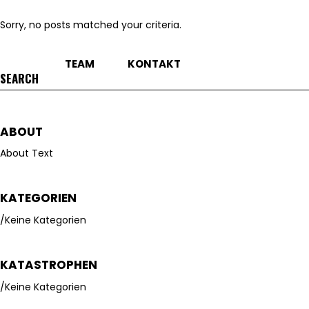
Sorry, no posts matched your criteria.
TEAM
KONTAKT
Search
for:
ABOUT
About Text
KATEGORIEN
Keine Kategorien
KATASTROPHEN
Keine Kategorien