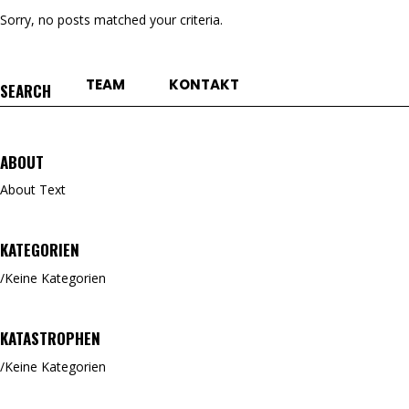
Sorry, no posts matched your criteria.
TEAM
KONTAKT
Search
for:
ABOUT
About Text
KATEGORIEN
Keine Kategorien
KATASTROPHEN
Keine Kategorien