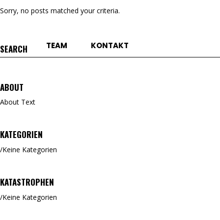
Sorry, no posts matched your criteria.
TEAM
KONTAKT
Search
for:
ABOUT
About Text
KATEGORIEN
Keine Kategorien
KATASTROPHEN
Keine Kategorien