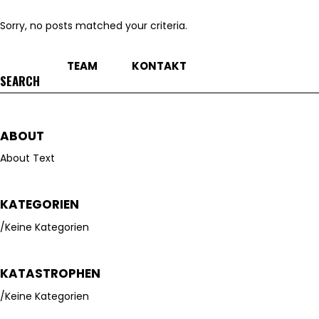
Sorry, no posts matched your criteria.
TEAM
KONTAKT
Search
for:
ABOUT
About Text
KATEGORIEN
Keine Kategorien
KATASTROPHEN
Keine Kategorien