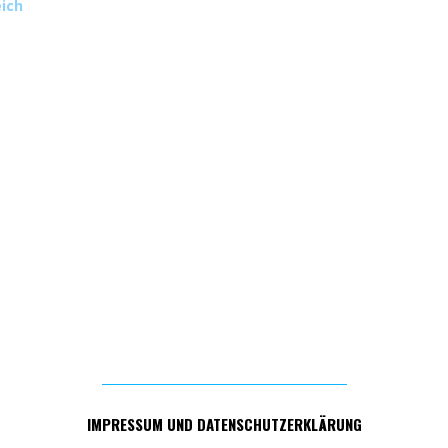
ich
IMPRESSUM UND DATENSCHUTZERKLÄRUNG